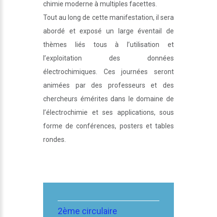
chimie moderne à multiples facettes.
Tout au long de cette manifestation, il sera
abordé et exposé un large éventail de
thèmes liés tous à l’utilisation et
l’exploitation des données
électrochimiques. Ces journées seront
animées par des professeurs et des
chercheurs émérites dans le domaine de
l’électrochimie et ses applications, sous
forme de conférences, posters et tables
rondes.
2ème circulaire