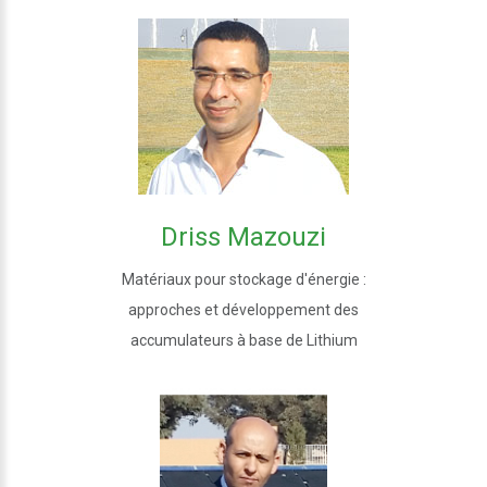
Driss Mazouzi
Matériaux pour stockage d'énergie :
approches et développement des
accumulateurs à base de Lithium