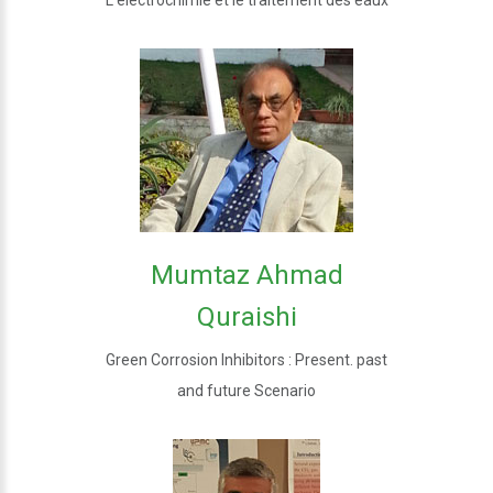
Mumtaz Ahmad
Quraishi
Green Corrosion Inhibitors : Present. past
and future Scenario