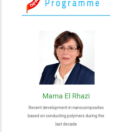
Mama El Rhazi
Recent development in nanocomposites
based on conducting polymers during the
last decade