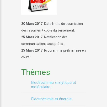
20 Mars 2017:
Date limite de soumission
des résumés + copie du versement.
25 Mars 2017:
Notification des
communications acceptées.
25 Mars 2017:
Programme préliminaire en
cours.
Thèmes
Electrochimie analytique et
moléculaire
Electrochimie et énergie