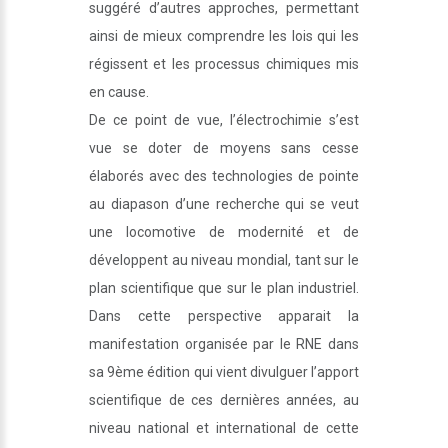
suggéré d’autres approches, permettant
ainsi de mieux comprendre les lois qui les
régissent et les processus chimiques mis
en cause.
De ce point de vue, l’électrochimie s’est
vue se doter de moyens sans cesse
élaborés avec des technologies de pointe
au diapason d’une recherche qui se veut
une locomotive de modernité et de
développent au niveau mondial, tant sur le
plan scientifique que sur le plan industriel.
Dans cette perspective apparait la
manifestation organisée par le RNE dans
sa 9ème édition qui vient divulguer l’apport
scientifique de ces dernières années, au
niveau national et international de cette