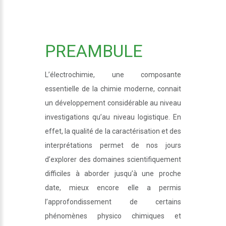
PREAMBULE
L’électrochimie, une composante
essentielle de la chimie moderne, connait
un développement considérable au niveau
investigations qu’au niveau logistique. En
effet, la qualité de la caractérisation et des
interprétations permet de nos jours
d’explorer des domaines scientifiquement
difficiles à aborder jusqu’à une proche
date, mieux encore elle a permis
l’approfondissement de certains
phénomènes physico chimiques et