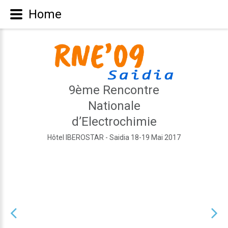
Home
9ème Rencontre
Nationale
d’Electrochimie
Hôtel IBEROSTAR - Saidia 18-19 Mai 2017