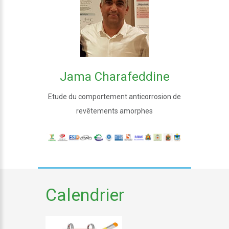
Jama Charafeddine
Etude du comportement anticorrosion de
revêtements amorphes
Calendrier